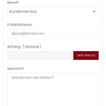
Betreff
E-Mail Adresse
Anhang ( Optional )
DATEI WÄHLEN
Nachricht