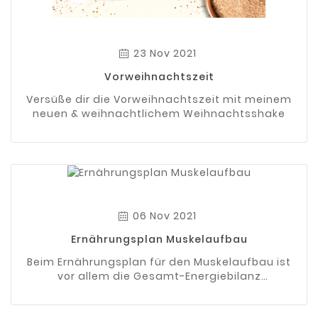
23 Nov 2021
Vorweihnachtszeit
Versüße dir die Vorweihnachtszeit mit meinem
neuen & weihnachtlichem Weihnachtsshake
06 Nov 2021
Ernährungsplan Muskelaufbau
Beim Ernährungsplan für den Muskelaufbau ist
vor allem die Gesamt-Energiebilanz
entscheidend.