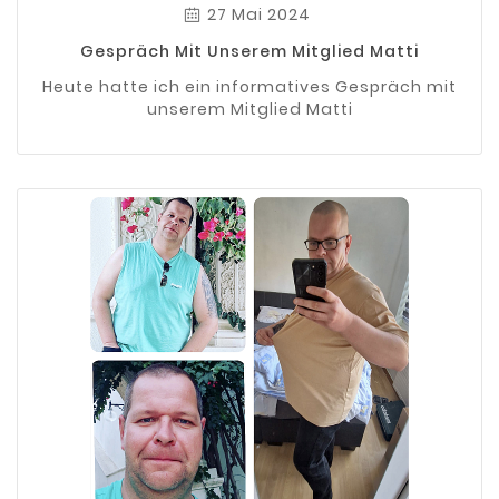
27 Mai 2024
Gespräch Mit Unserem Mitglied Matti
Heute hatte ich ein informatives Gespräch mit
unserem Mitglied Matti