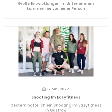
Große Entwicklungen im Unternehmen
kommen nie von einer Person
17 Mai 2022
Shooting Im Easyfitness
Gestern hatte ich ein Shooting im Easyfitness
in Güstrow