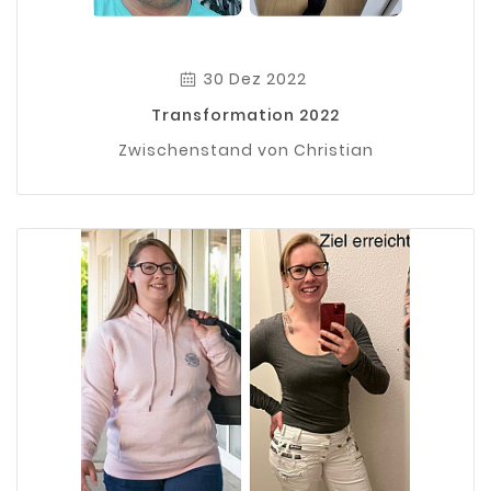
30 Dez 2022
Transformation 2022
Zwischenstand von Christian