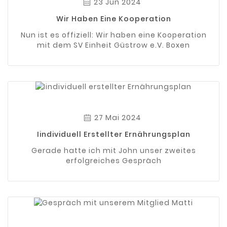
23 Jun 2024
Wir Haben Eine Kooperation
Nun ist es offiziell: Wir haben eine Kooperation
mit dem SV Einheit Güstrow e.V. Boxen
27 Mai 2024
Iindividuell Erstellter Ernährungsplan
Gerade hatte ich mit John unser zweites
erfolgreiches Gespräch