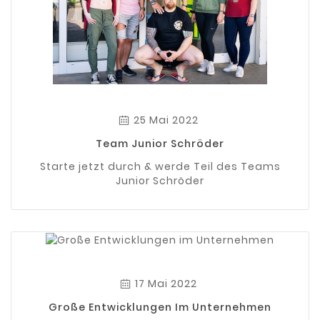
25 Mai 2022
Team Junior Schröder
Starte jetzt durch & werde Teil des Teams
Junior Schröder
17 Mai 2022
Große Entwicklungen Im Unternehmen