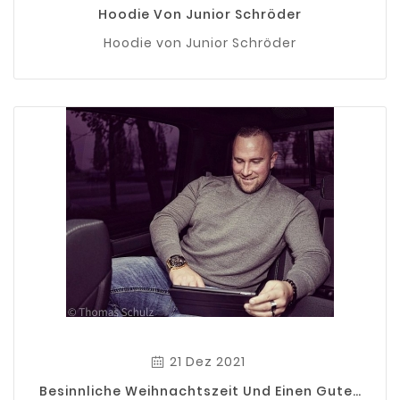
Hoodie Von Junior Schröder
Hoodie von Junior Schröder
21 Dez 2021
Besinnliche Weihnachtszeit Und Einen Guten