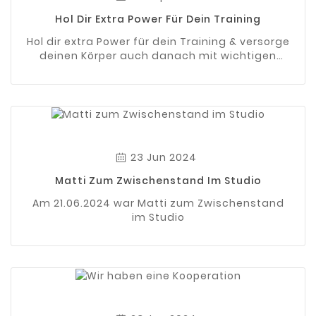
Hol Dir Extra Power Für Dein Training
Hol dir extra Power für dein Training & versorge
deinen Körper auch danach mit wichtigen
#Eiweißen & Kohlenhydraten.
23 Jun 2024
Matti Zum Zwischenstand Im Studio
Am 21.06.2024 war Matti zum Zwischenstand
im Studio