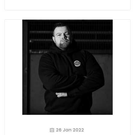
26 Jan 2022