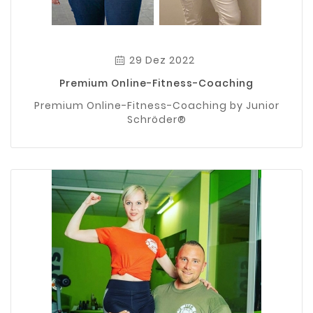
29 Dez 2022
Premium Online-Fitness-Coaching
Premium Online-Fitness-Coaching by Junior
Schröder®