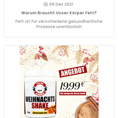
09 Dez 2021
Warum Braucht Unser Körper Fett?
Fett ist für verschiedene gesundheitliche
Prozesse unerlässlich