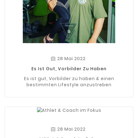
28 Mai 2022
Es Ist Gut, Vorbilder Zu Haben
Es ist gut, Vorbilder zu haben & einen
bestimmten Lifestyle anzustreben
28 Mai 2022