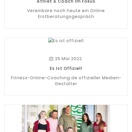
Athlet & Coach Im Fokus
Vereinbare noch heute ein Online
Erstberatungsgespräch
25 Mai 2022
Es Ist Offiziell
Fitness-Online-Coaching.de offizieller Medien-
Gestalter